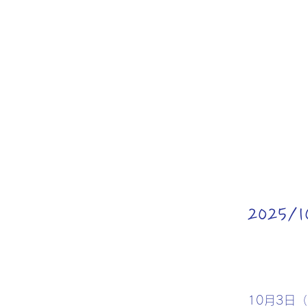
2025
10月3日