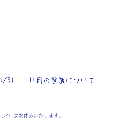
/10/31 11月の営業について
日（水）はお休みいたします。