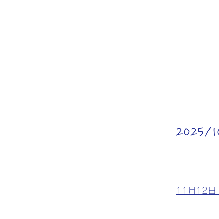
2025
11月12