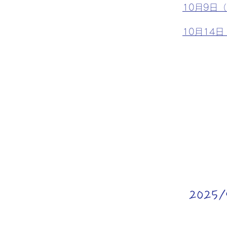
10月9日
10月14
202