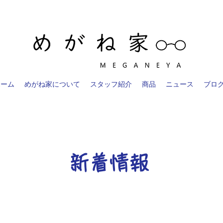
ホーム
めがね家について
スタッフ紹介
商品
ニュース
ブロ
新着情報