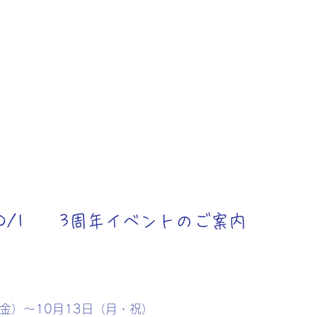
/10/1 3周年イベントのご案内
（金）～10月13日（月・祝）