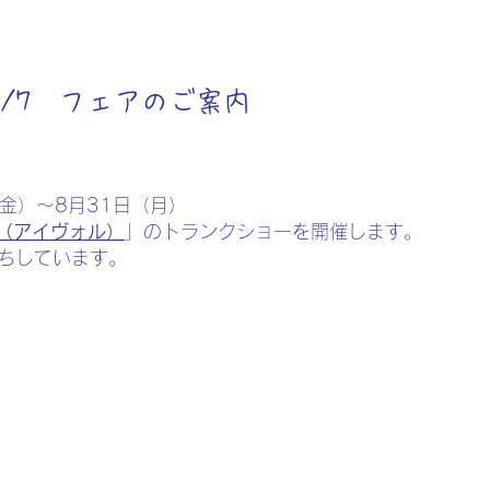
/7/7 フェアのご案内
（金）～8月31日（月）
OL（アイヴォル）
」のトランクショーを開催します。
待ちしています。