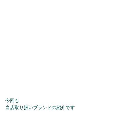
今回も
当店取り扱いブランドの紹介です