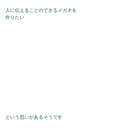
人に伝えることのできるメガネを
作りたい
という思いがあるそうです