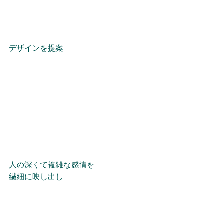
デザインを提案
人の深くて複雑な感情を
繊細に映し出し