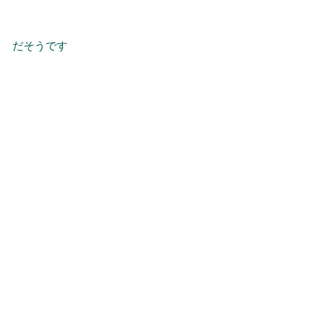
だそうです