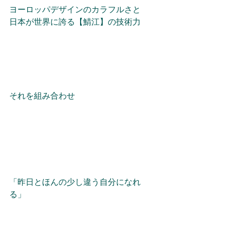
ヨーロッパデザインのカラフルさと
日本が世界に誇る【鯖江】の技術力
それを組み合わせ
「昨日とほんの少し違う自分になれ
る」