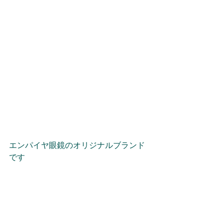
エンパイヤ眼鏡のオリジナルブランド
です