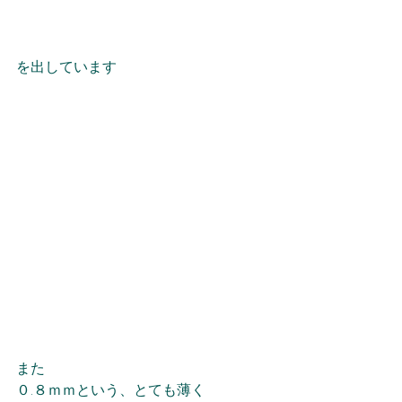
を出しています
また
０.８ｍｍという、とても薄く