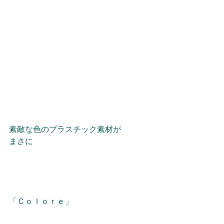
素敵な色のプラスチック素材が
まさに
「Ｃｏｌｏｒｅ」