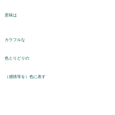
意味は
カラフルな
色とりどりの
（感情等を）色に表す