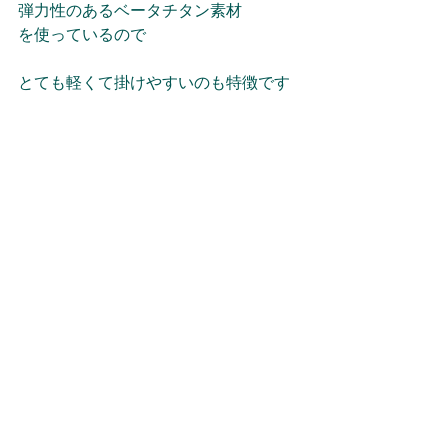
弾力性のあるベータチタン素材
を使っているので
とても軽くて掛けやすいのも特徴です
サイズも小さめで
度数が強い人にもおススメです