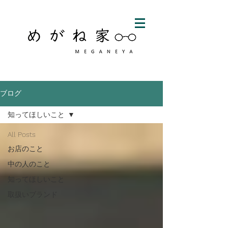
ブログ
知ってほしいこと
All Posts
お店のこと
中の人のこと
知ってほしいこと
取扱いブランド