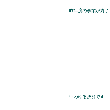
昨年度の事業が終了
いわゆる決算です