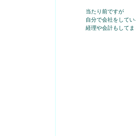
当たり前ですが
自分で会社をしてい
経理や会計もしてま