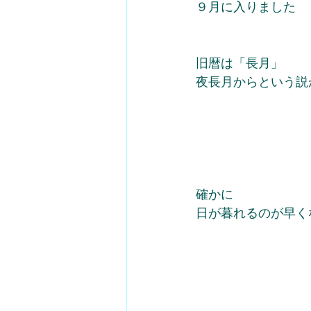
９月に入りました
旧暦は「長月」
夜長月からという説
確かに
日が暮れるのが早く