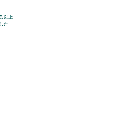
る以上
した