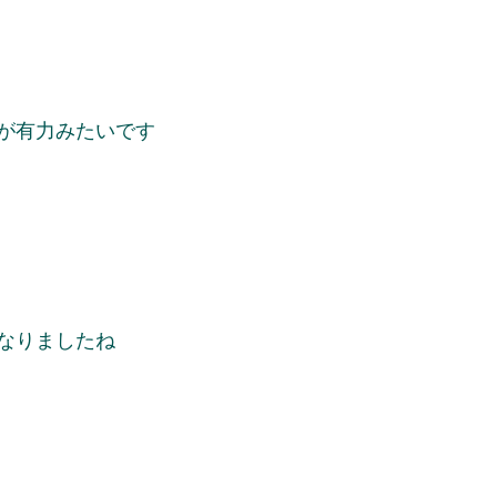
が有力みたいです
なりましたね