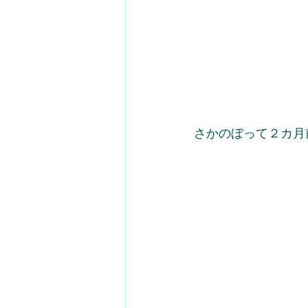
さかのぼって２カ月