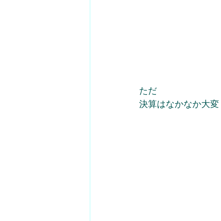
ただ
決算はなかなか大変