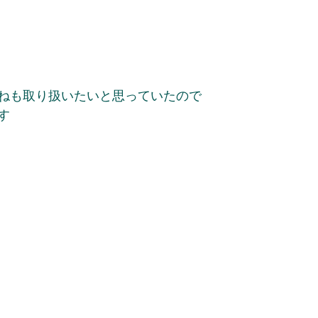
ねも取り扱いたいと思っていたので
す