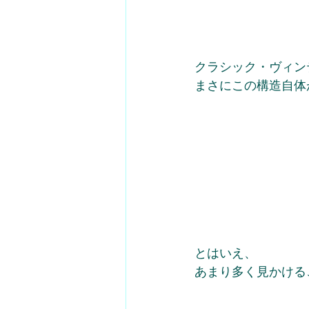
クラシック・ヴィン
まさにこの構造自体
とはいえ、
あまり多く見かける