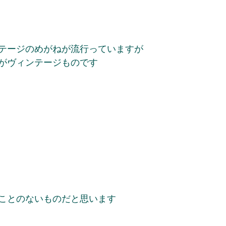
テージのめがねが流行っていますが
がヴィンテージものです
ことのないものだと思います