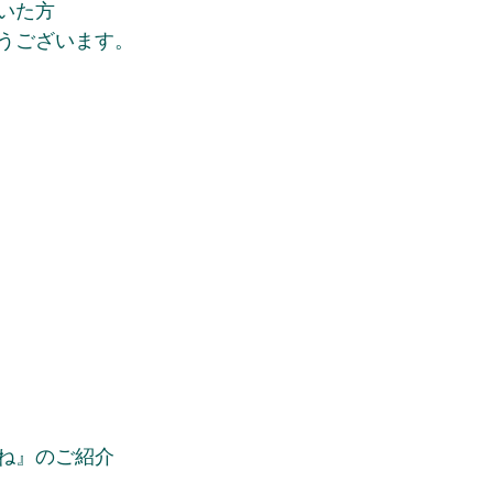
いた方
うございます。
ね』のご紹介