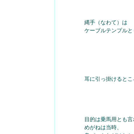
縄手（なわて）は
ケーブルテンプルと
耳に引っ掛けるとこ
目的は乗馬用とも言
めがねは当時、