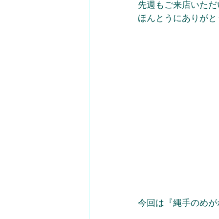
先週もご来店いただ
ほんとうにありがと
今回は『縄手のめが