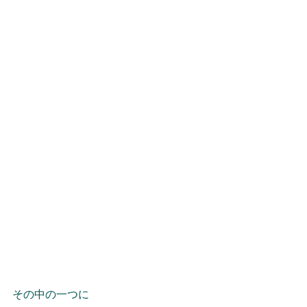
その中の一つに