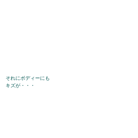
それにボディーにも
キズが・・・