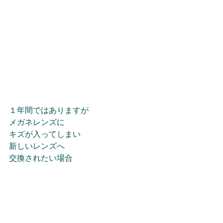
１年間ではありますが
メガネレンズに
キズが入ってしまい
新しいレンズへ
交換されたい場合