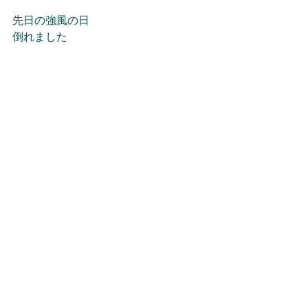
先日の強風の日
倒れました