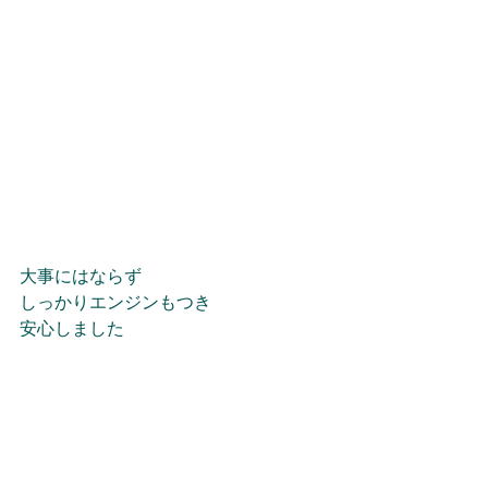
大事にはならず
しっかりエンジンもつき
安心しました