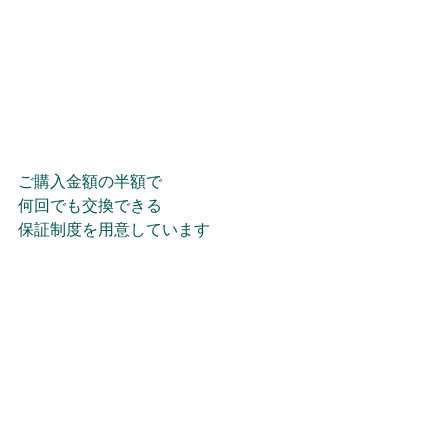
ご購入金額の半額で
何回でも交換できる
保証制度を用意しています