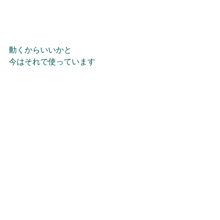
動くからいいかと
今はそれで使っています