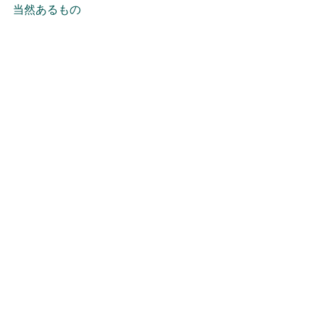
当然あるもの