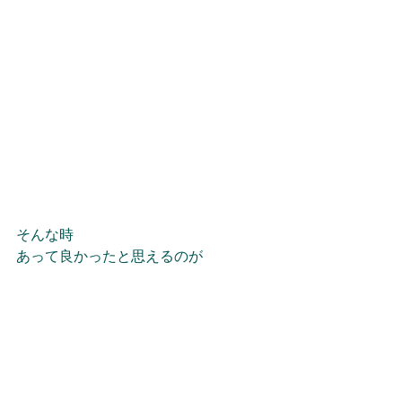
そんな時
あって良かったと思えるのが