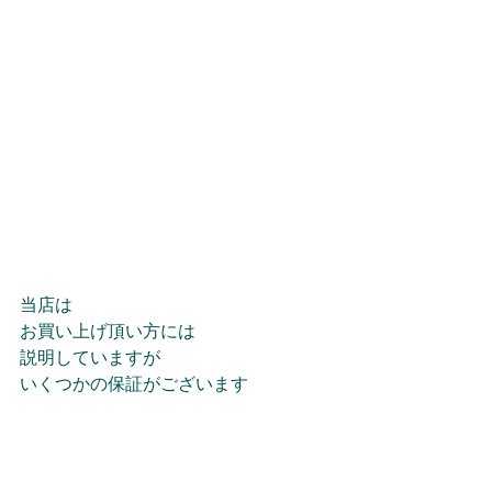
当店は
お買い上げ頂い方には
説明していますが
いくつかの保証がございます