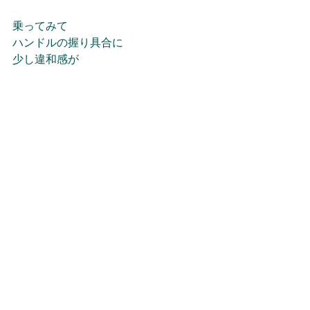
乗ってみて
ハンドルの握り具合に
少し違和感が