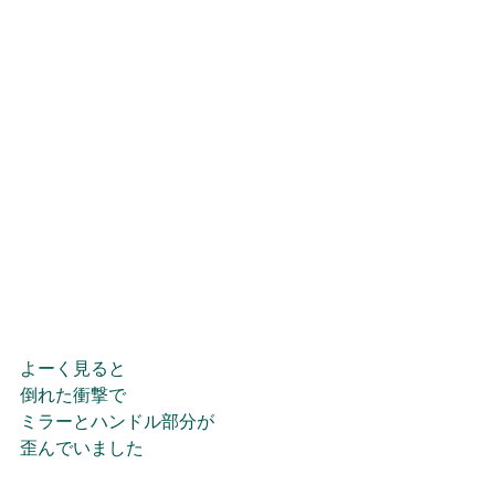
よーく見ると
倒れた衝撃で
ミラーとハンドル部分が
歪んでいました