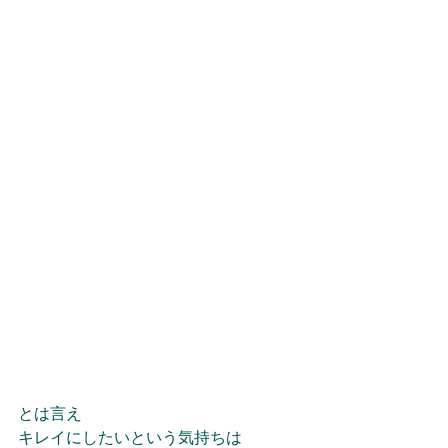
とは言え
キレイにしたいという気持ちは