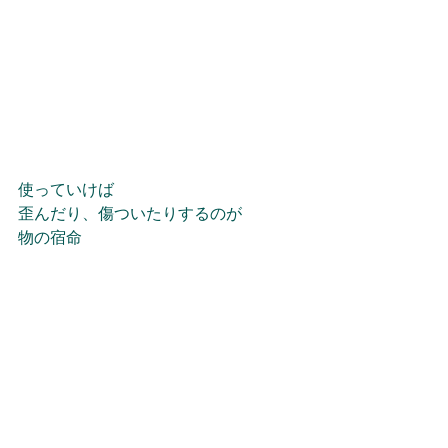
使っていけば
歪んだり、傷ついたりするのが
物の宿命