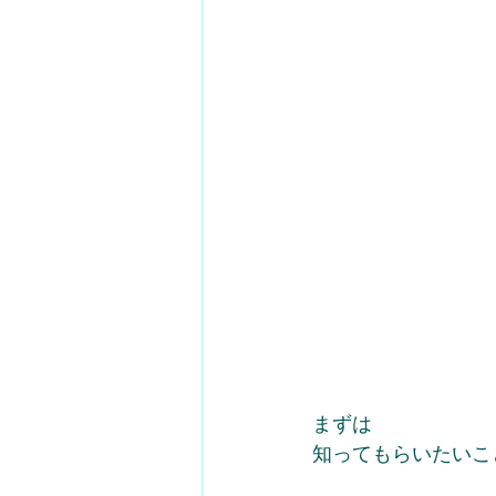
まずは
知ってもらいたいこ