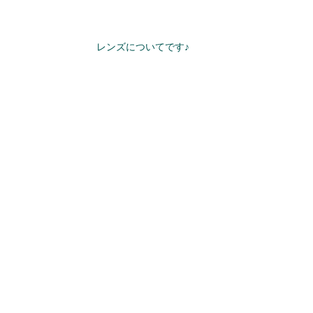
レンズについてです♪