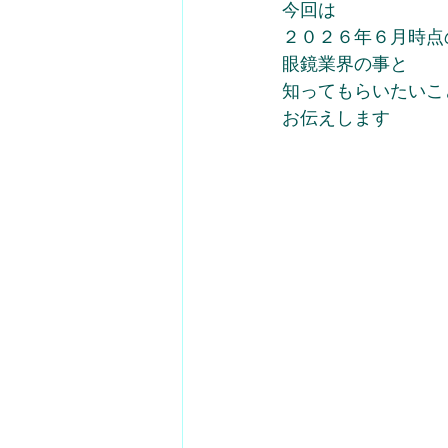
今回は
２０２６年６月時点
眼鏡業界の事と
知ってもらいたいこ
お伝えします