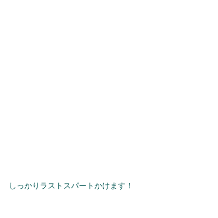
しっかりラストスパートかけます！