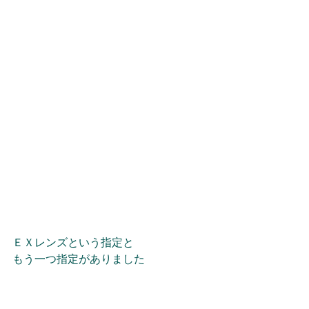
ＥＸレンズという指定と
もう一つ指定がありました