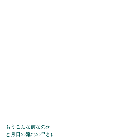
もうこんな前なのか
と月日の流れの早さに