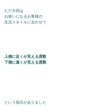
ただ今回は
お使いになるお客様の
生活スタイルに合わせて
上側に近くが見える度数
下側に遠くが見える度数
という指示がありました