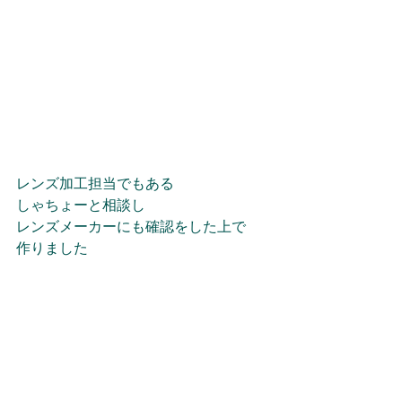
レンズ加工担当でもある
しゃちょーと相談し
レンズメーカーにも確認をした上で
作りました