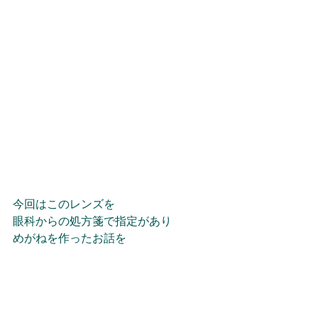
今回はこのレンズを
眼科からの処方箋で指定があり
めがねを作ったお話を