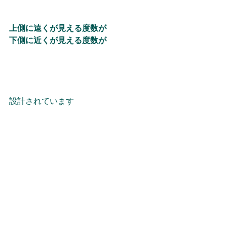
上側に遠くが見える度数が
下側に近くが見える度数が
設計されています