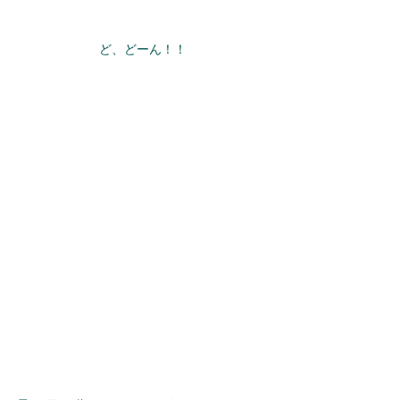
ど、どーん！！