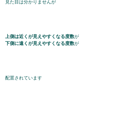
見た目は分かりませんが
上側は近くが見えやすくなる度数
が
下側に遠くが見えやすくなる度数
が
配置されています